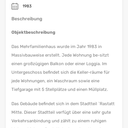
1983
Beschreibung
Objektbeschreibung
Das Mehrfamilienhaus wurde im Jahr 1983 in
Massivbauweise erstellt. Jede Wohnung be-sitzt
einen großzügigen Balkon oder einer Loggia. Im
Untergeschoss befindet sich die Keller-räume für
jede Wohnungen, ein Waschraum sowie eine
Tiefgarage mit 5 Stellplätze und einen Müllplatz.
Das Gebäude befindet sich in dem Stadtteil `Rastatt
Mitte. Dieser Stadtteil verfügt über eine sehr gute
Verkehrsanbindung und zählt zu einem ruhigen