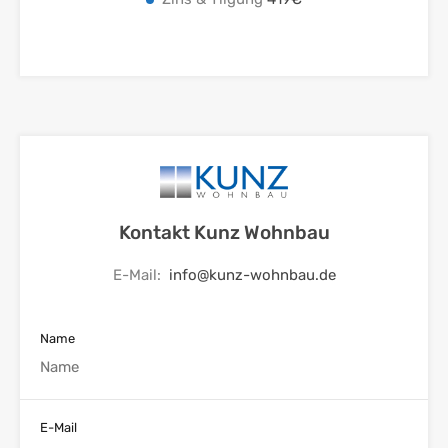
Kontakt Kunz Wohnbau
E-Mail:
info@kunz-wohnbau.de
Name
E-Mail