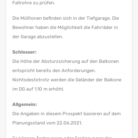
Fallrohre zu prüfen.
Die Mülltonen befinden sich in der Tiefgarage. Die
Bewohner haben die Möglichkeit die Fahrräder in
der Garage abzustellen.
Schlosser:
Die Höhe der Absturzsicherung auf den Balkonen
entspricht bereits den Anforderungen.
Nichtsdestotrotz werden die Geländer der Balkone
im DG auf 1,10 m erhöht.
Allgemein:
Die Angaben in diesem Prospekt basieren auf dem
Planungsstand vom 22.06.2021.