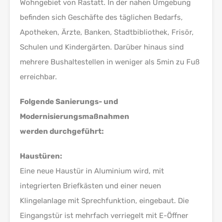
Wohngebiet von Rastatt. In der nahen Umgebung
befinden sich Geschäfte des täglichen Bedarfs,
Apotheken, Ärzte, Banken, Stadtbibliothek, Frisör,
Schulen und Kindergärten. Darüber hinaus sind
mehrere Bushaltestellen in weniger als 5min zu Fuß
erreichbar.
Folgende Sanierungs- und
Modernisierungsmaßnahmen
werden durchgeführt:
Haustüren:
Eine neue Haustür in Aluminium wird, mit
integrierten Briefkästen und einer neuen
Klingelanlage mit Sprechfunktion, eingebaut. Die
Eingangstür ist mehrfach verriegelt mit E-Öffner