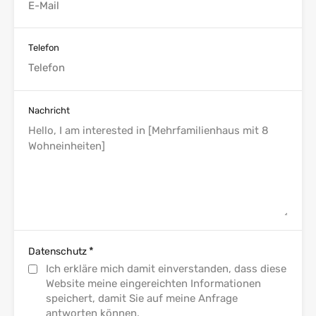
Telefon
Nachricht
*
Datenschutz
Ich erkläre mich damit einverstanden, dass diese
Website meine eingereichten Informationen
speichert, damit Sie auf meine Anfrage
antworten können.