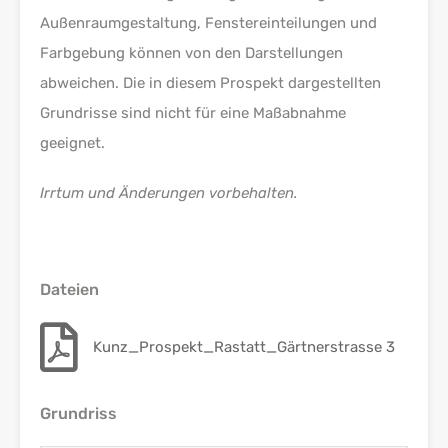
Außenraumgestaltung, Fenstereinteilungen und
Farbgebung können von den Darstellungen
abweichen. Die in diesem Prospekt dargestellten
Grundrisse sind nicht für eine Maßabnahme
geeignet.
Irrtum und Änderungen vorbehalten.
Dateien
Kunz_Prospekt_Rastatt_Gärtnerstrasse 3
Grundriss