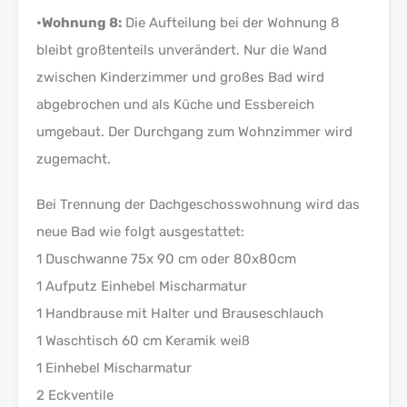
•Wohnung 8:
Die Aufteilung bei der Wohnung 8
bleibt großtenteils unverändert. Nur die Wand
zwischen Kinderzimmer und großes Bad wird
abgebrochen und als Küche und Essbereich
umgebaut. Der Durchgang zum Wohnzimmer wird
zugemacht.
Bei Trennung der Dachgeschosswohnung wird das
neue Bad wie folgt ausgestattet:
1 Duschwanne 75x 90 cm oder 80x80cm
1 Aufputz Einhebel Mischarmatur
1 Handbrause mit Halter und Brauseschlauch
1 Waschtisch 60 cm Keramik weiß
1 Einhebel Mischarmatur
2 Eckventile