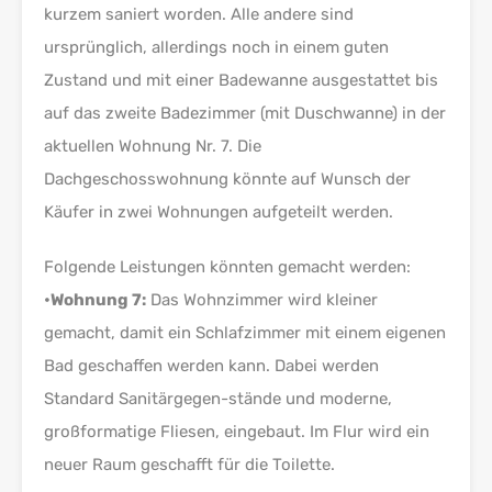
kurzem saniert worden. Alle andere sind
ursprünglich, allerdings noch in einem guten
Zustand und mit einer Badewanne ausgestattet bis
auf das zweite Badezimmer (mit Duschwanne) in der
aktuellen Wohnung Nr. 7. Die
Dachgeschosswohnung könnte auf Wunsch der
Käufer in zwei Wohnungen aufgeteilt werden.
Folgende Leistungen könnten gemacht werden:
•Wohnung 7:
Das Wohnzimmer wird kleiner
gemacht, damit ein Schlafzimmer mit einem eigenen
Bad geschaffen werden kann. Dabei werden
Standard Sanitärgegen-stände und moderne,
großformatige Fliesen, eingebaut. Im Flur wird ein
neuer Raum geschafft für die Toilette.