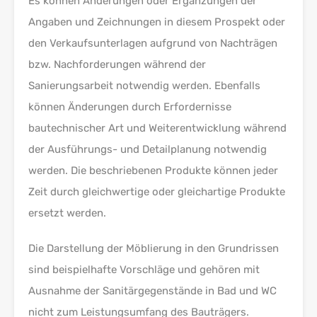
Es können Änderungen oder Ergänzungen der
Angaben und Zeichnungen in diesem Prospekt oder
den Verkaufsunterlagen aufgrund von Nachträgen
bzw. Nachforderungen während der
Sanierungsarbeit notwendig werden. Ebenfalls
können Änderungen durch Erfordernisse
bautechnischer Art und Weiterentwicklung während
der Ausführungs- und Detailplanung notwendig
werden. Die beschriebenen Produkte können jeder
Zeit durch gleichwertige oder gleichartige Produkte
ersetzt werden.
Die Darstellung der Möblierung in den Grundrissen
sind beispielhafte Vorschläge und gehören mit
Ausnahme der Sanitärgegenstände in Bad und WC
nicht zum Leistungsumfang des Bauträgers.