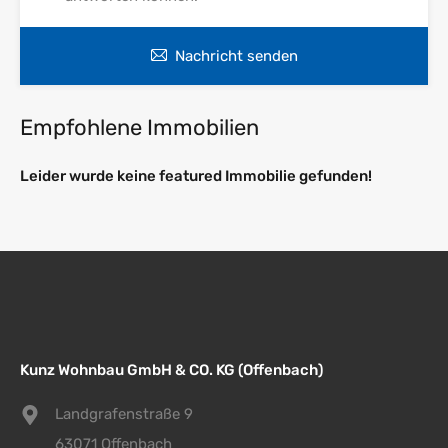
Nachricht senden
Empfohlene Immobilien
Leider wurde keine featured Immobilie gefunden!
Kunz Wohnbau GmbH & CO. KG (Offenbach)
Landgrafenstraße 9
63071 Offenbach