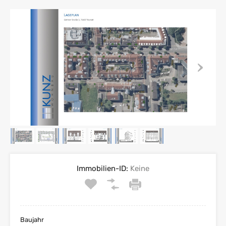
Immobilien-ID:
Keine
Baujahr