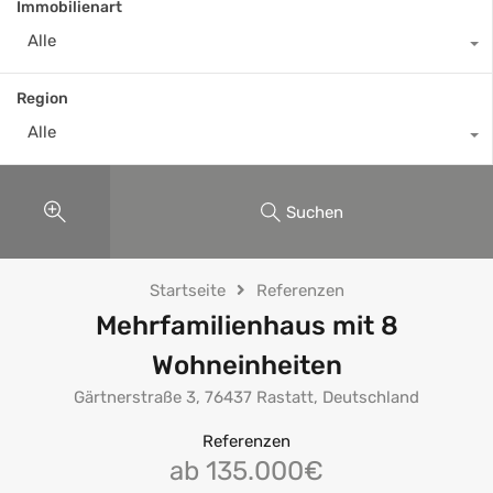
Immobilienart
Alle
Region
Alle
Suchen
Startseite
Referenzen
Mehrfamilienhaus mit 8
Wohneinheiten
Gärtnerstraße 3, 76437 Rastatt, Deutschland
Referenzen
ab 135.000€