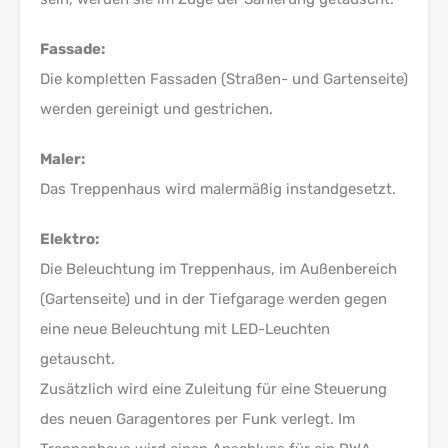
Fassade:
Die kompletten Fassaden (Straßen- und Gartenseite)
werden gereinigt und gestrichen.
Maler:
Das Treppenhaus wird malermäßig instandgesetzt.
Elektro:
Die Beleuchtung im Treppenhaus, im Außenbereich
(Gartenseite) und in der Tiefgarage werden gegen
eine neue Beleuchtung mit LED-Leuchten
getauscht.
Zusätzlich wird eine Zuleitung für eine Steuerung
des neuen Garagentores per Funk verlegt. Im