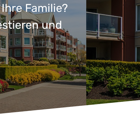
Ihre Familie?
estieren und