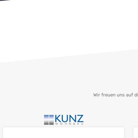
Wir freuen uns auf 