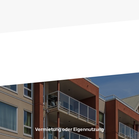
Vermietung oder Eigennutzung