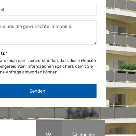
utz
*
läre mich damit einverstanden, dass diese Website
ingereichten Informationen speichert, damit Sie
ine Anfrage antworten können.
Suchen