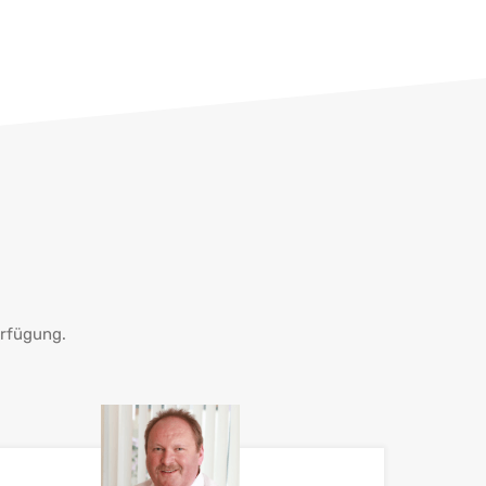
erfügung.