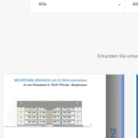
Alle
Al
Erkunden Sie unse