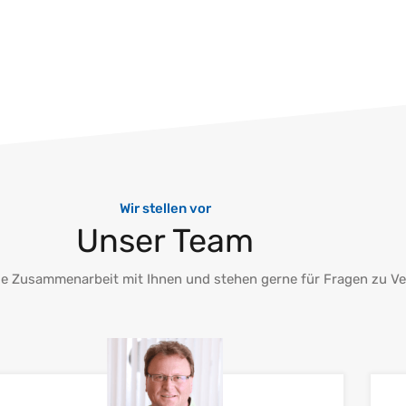
Wir stellen vor
Unser Team
die Zusammenarbeit mit Ihnen und stehen gerne für Fragen zu V