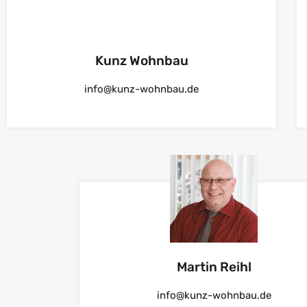
Kunz Wohnbau
info@kunz-wohnbau.de
Martin Reihl
info@kunz-wohnbau.de