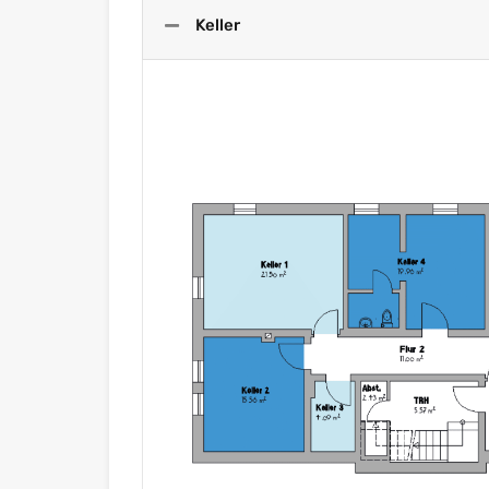
Keller