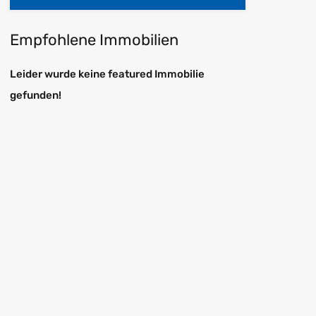
Empfohlene Immobilien
Leider wurde keine featured Immobilie
gefunden!