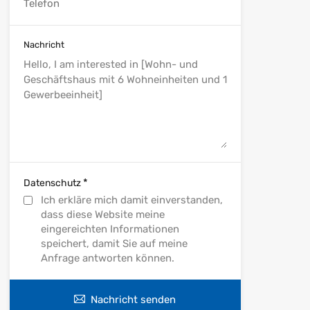
Nachricht
*
Datenschutz
Ich erkläre mich damit einverstanden,
dass diese Website meine
eingereichten Informationen
speichert, damit Sie auf meine
Anfrage antworten können.
Nachricht senden