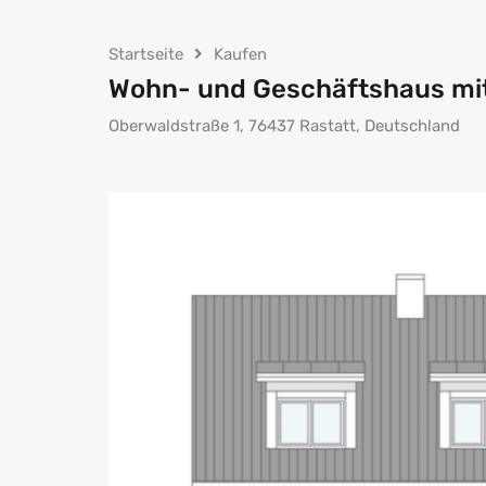
Startseite
Kaufen
Wohn- und Geschäftshaus mit
Oberwaldstraße 1, 76437 Rastatt, Deutschland