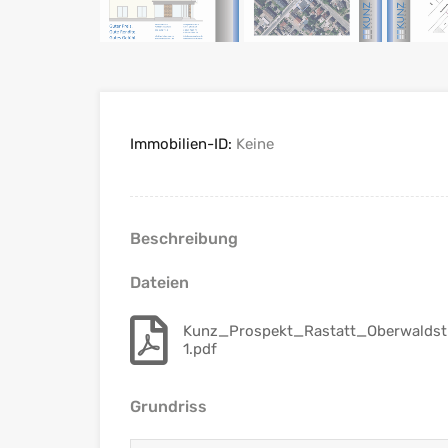
Immobilien-ID:
Keine
Beschreibung
Dateien
Kunz_Prospekt_Rastatt_Oberwaldstr
1.pdf
Grundriss