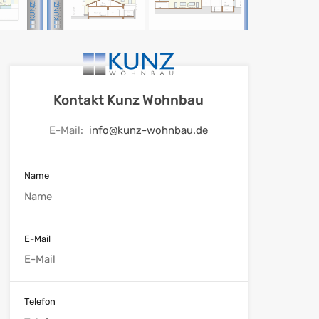
Kontakt Kunz Wohnbau
E-Mail:
info@kunz-wohnbau.de
Name
E-Mail
Telefon